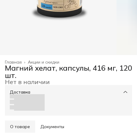
Главная
›
Акции и скидки
Магний хелат, капсулы, 416 мг, 120
шт.
Нет в наличии
Доставка
О товаре
Документы