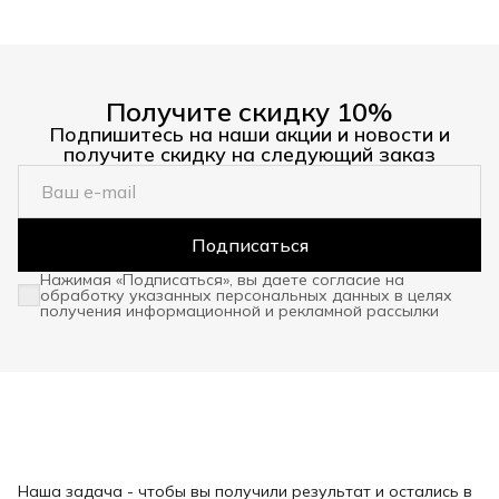
Получите скидку 10%
Подпишитесь на наши акции и новости и
получите скидку на следующий заказ
Подписаться
Нажимая «Подписаться», вы даете согласие на
обработку указанных персональных данных в целях
получения информационной и рекламной рассылки
Наша задача - чтобы вы получили результат и остались в