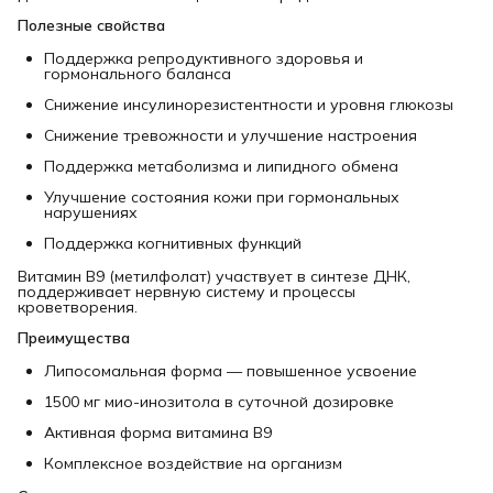
Полезные свойства
Поддержка репродуктивного здоровья и
гормонального баланса
Снижение инсулинорезистентности и уровня глюкозы
Снижение тревожности и улучшение настроения
Поддержка метаболизма и липидного обмена
Улучшение состояния кожи при гормональных
нарушениях
Поддержка когнитивных функций
Витамин B9 (метилфолат) участвует в синтезе ДНК,
поддерживает нервную систему и процессы
кроветворения.
Преимущества
Липосомальная форма — повышенное усвоение
1500 мг мио-инозитола в суточной дозировке
Активная форма витамина B9
Комплексное воздействие на организм