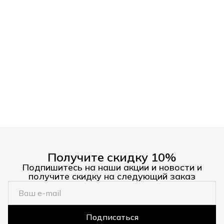
Получите скидку 10%
Подпишитесь на наши акции и новости и
получите скидку на следующий заказ
Подписаться