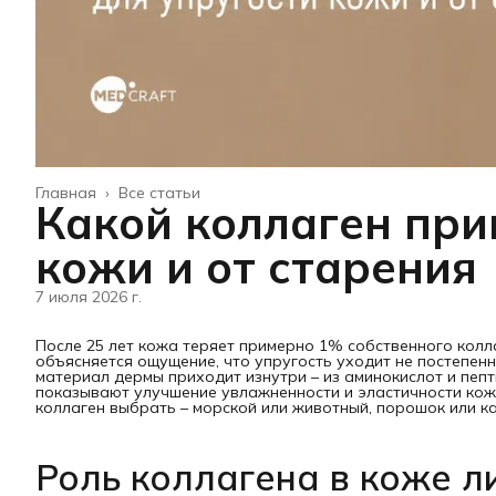
Главная
›
Все статьи
Какой коллаген при
кожи и от старения
7 июля 2026 г.
После 25 лет кожа теряет примерно 1% собственного колл
объясняется ощущение, что упругость уходит не постепенн
материал дермы приходит изнутри – из аминокислот и пепт
показывают улучшение увлажненности и эластичности кожи
коллаген выбрать – морской или животный, порошок или ка
Роль коллагена в коже л