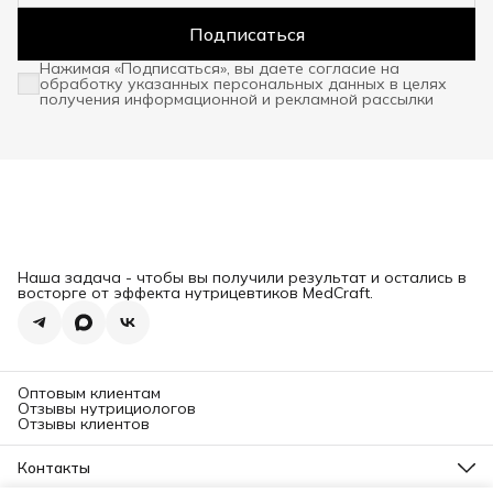
Подписаться
Нажимая «Подписаться», вы даете согласие на
обработку указанных персональных данных в целях
получения информационной и рекламной рассылки
Наша задача - чтобы вы получили результат и остались в
восторге от эффекта нутрицевтиков MedCraft.
Оптовым клиентам
Отзывы нутрициологов
Отзывы клиентов
Контакты