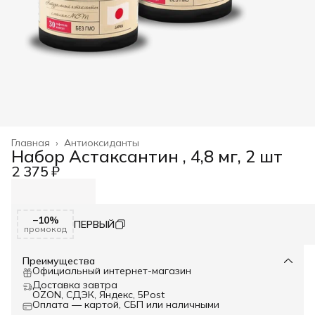
Главная
›
Антиоксиданты
Набор Астаксантин , 4,8 мг, 2 шт
2 375 ₽
−10%
ПЕРВЫЙ
промокод
Преимущества
Официальный интернет-магазин
Доставка завтра
OZON, СДЭК, Яндекс, 5Post
Оплата — картой, СБП или наличными