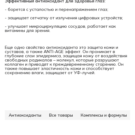
Эффективный антиоксидант для здоровья глаз:
- борется с усталостью и перенапряжением глаз;
- защищает сетчатку от излучения цифровых устройств;
- улучшает микроциркуляцию сосудов, работает как
витамины для зрения.
Еще одно свойство антиоксиданта это защита кожи и
суставов, а также ANTI-AGE эффект. Он проникает в
глубокие слои эпидермиса, защищая кожу от воздействия
свободных радикалов – молекул, которые разрушают
коллаген и приводят к преждевременному старению. Он
также повышает эластичность кожи и способствует
сохранению влаги, защищает от УФ-лучей.
Антиоксиданты
Все товары
Комплексы и формулы