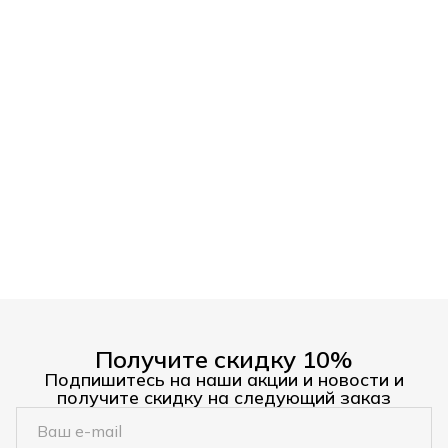
Получите скидку 10%
Подпишитесь на наши акции и новости и
получите скидку на следующий заказ