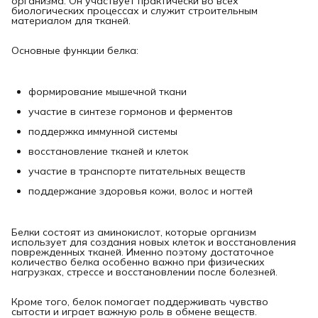
организма. Он участвует практически во всех
биологических процессах и служит строительным
материалом для тканей.
Основные функции белка:
формирование мышечной ткани
участие в синтезе гормонов и ферментов
поддержка иммунной системы
восстановление тканей и клеток
участие в транспорте питательных веществ
поддержание здоровья кожи, волос и ногтей
Белки состоят из аминокислот, которые организм
использует для создания новых клеток и восстановления
поврежденных тканей. Именно поэтому достаточное
количество белка особенно важно при физических
нагрузках, стрессе и восстановлении после болезней.
Кроме того, белок помогает поддерживать чувство
сытости и играет важную роль в обмене веществ.