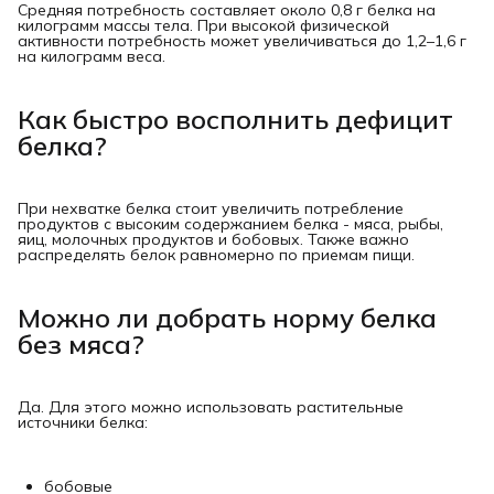
Средняя потребность составляет около 0,8 г белка на
килограмм массы тела. При высокой физической
активности потребность может увеличиваться до 1,2–1,6 г
на килограмм веса.
Как быстро восполнить дефицит
белка?
При нехватке белка стоит увеличить потребление
продуктов с высоким содержанием белка - мяса, рыбы,
яиц, молочных продуктов и бобовых. Также важно
распределять белок равномерно по приемам пищи.
Можно ли добрать норму белка
без мяса?
Да. Для этого можно использовать растительные
источники белка:
бобовые