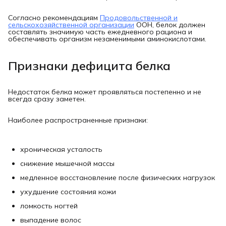
Согласно рекомендациям
Продовольственной и
сельскохозяйственной организации
ООН, белок должен
составлять значимую часть ежедневного рациона и
обеспечивать организм незаменимыми аминокислотами.
Признаки дефицита белка
Недостаток белка может проявляться постепенно и не
всегда сразу заметен.
Наиболее распространенные признаки:
хроническая усталость
снижение мышечной массы
медленное восстановление после физических нагрузок
ухудшение состояния кожи
ломкость ногтей
выпадение волос