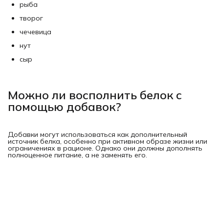
рыба
творог
чечевица
нут
сыр
Можно ли восполнить белок с
помощью добавок?
Добавки могут использоваться как дополнительный
источник белка, особенно при активном образе жизни или
ограничениях в рационе. Однако они должны дополнять
полноценное питание, а не заменять его.