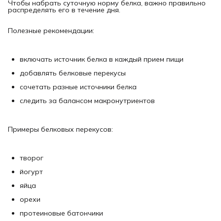
Чтобы набрать суточную норму белка, важно правильно
распределять его в течение дня.
Полезные рекомендации:
включать источник белка в каждый прием пищи
добавлять белковые перекусы
сочетать разные источники белка
следить за балансом макронутриентов
Примеры белковых перекусов:
творог
йогурт
яйца
орехи
протеиновые батончики