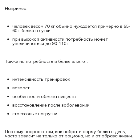
Например:
человек весом 70 кг обычно нуждается примерно в 55-
60 г белка в сутки
при высокой активности потребность может
увеличиваться до 90-110 г
Также на потребность в белке влияют:
интенсивность тренировок
возраст
особенности обмена веществ
восстановление после заболеваний
стрессовые нагрузки
Поэтому вопрос о том, как набрать норму белка в день,
часто зависит не только от рациона, но и от образа жизни.