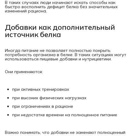
В таких случаях люди начинают искать способы как
быстро восполнить дефицит белка без значительных
изменений рациона.
Добавки как дополнительный
источник белка
Иногда питание не позволяет полностью покрыть
потребность организма в белке. В таких ситуациях могут
использоваться пищевые добавки и нутрицевтики.
Они применяются:
при активных тренировках
при высоких физических нагрузках
при ограничениях в рационе
при недостатке времени на полноценное питание
Важно понимать, что добавки не заменяют полноценный