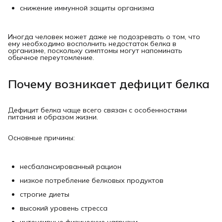
снижение иммунной защиты организма
Иногда человек может даже не подозревать о том, что
ему необходимо восполнить недостаток белка в
организме, поскольку симптомы могут напоминать
обычное переутомление.
Почему возникает дефицит белка
Дефицит белка чаще всего связан с особенностями
питания и образом жизни.
Основные причины:
несбалансированный рацион
низкое потребление белковых продуктов
строгие диеты
высокий уровень стресса