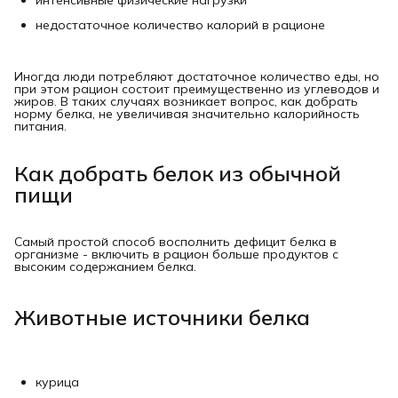
интенсивные физические нагрузки
недостаточное количество калорий в рационе
Иногда люди потребляют достаточное количество еды, но
при этом рацион состоит преимущественно из углеводов и
жиров. В таких случаях возникает вопрос, как добрать
норму белка, не увеличивая значительно калорийность
питания.
Как добрать белок из обычной
пищи
Самый простой способ восполнить дефицит белка в
организме - включить в рацион больше продуктов с
высоким содержанием белка.
Животные источники белка
курица