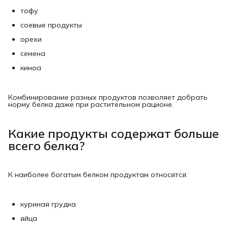
тофу
соевые продукты
орехи
семена
киноа
Комбинирование разных продуктов позволяет добрать
норму белка даже при растительном рационе.
Какие продукты содержат больше
всего белка?
К наиболее богатым белком продуктам относятся:
куриная грудка
яйца