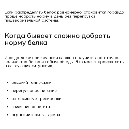
Если распределять белок равномерно, становится гораздо
проще набрать норму в день без перегрузки
пищеварительной системы.
Когда бывает сложно добрать
норму белка
Иногда даже при желании сложно получить достаточное
количество белка из обычной еды. Это может происходить
в следующих ситуациях:
высокий темп жизни
нерегулярное питание
интенсивные тренировки
снижение аппетита
ограничительные диеты