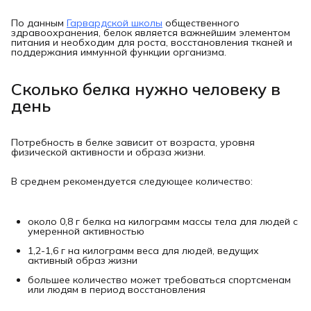
По данным
Гарвардской школы
общественного
здравоохранения, белок является важнейшим элементом
питания и необходим для роста, восстановления тканей и
поддержания иммунной функции организма.
Сколько белка нужно человеку в
день
Потребность в белке зависит от возраста, уровня
физической активности и образа жизни.
В среднем рекомендуется следующее количество:
около 0,8 г белка на килограмм массы тела для людей с
умеренной активностью
1,2-1,6 г на килограмм веса для людей, ведущих
активный образ жизни
большее количество может требоваться спортсменам
или людям в период восстановления