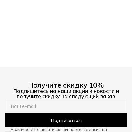
Получите скидку 10%
Подпишитесь на наши акции и новости и
получите скидку на следующий заказ
Подписаться
Нажимая «Подписаться», вы даете согласие на