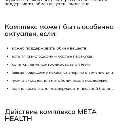
поддерживать обмен веществ комплексно.
Комплекс может быть особенно
актуален, если:
важно поддерживать обмен веществ;
есть тяга к сладкому и частые перекусы;
хочется легче контролировать аппетит;
бывает ощущение нехватки энергии в течение дня;
нужна ежедневная метаболическая поддержка;
важно комплексно поддерживать пищевой баланс.
Действие комплекса META
HEALTH