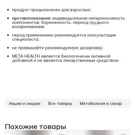
продукт предназначен для взрослых;
противопоказания:
индивидуальная непереносимость
компонентов, беременность, период грудного
вскармливания;
перед применением рекомендуется консультация
специалиста;
не превышайте рекомендуемую дозировку;
META HEALTH является биологически активной
добавкой и не является лекарственным средством.
Акции и скидки
Все товары
Метаболизм и сахар
Ре
Похожие товары