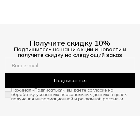
Получите скидку 10%
Подпишитесь на наши акции и новости и
получите скидку на следующий заказ
Подписаться
Нажимая «Подписаться», вы даете согласие на
обработку указанных персональных данных в целях
получения информационной и рекламной рассылки