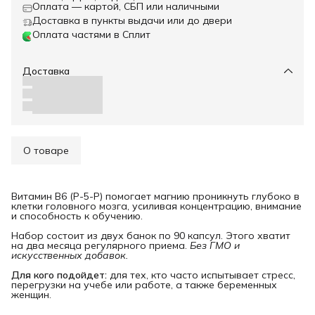
Оплата — картой, СБП или наличными
Доставка в пункты выдачи или до двери
Оплата частями в Сплит
Доставка
О товаре
Витамин B6 (P-5-P) помогает магнию проникнуть глубоко в
клетки головного мозга, усиливая концентрацию, внимание
и способность к обучению.
Набор состоит из двух банок по 90 капсул. Этого хватит
на два месяца регулярного приема.
Без ГМО и 
искусственных добавок.
Для кого подойдет:
для тех, кто часто испытывает стресс,
перегрузки на учебе или работе, а также беременных
женщин.