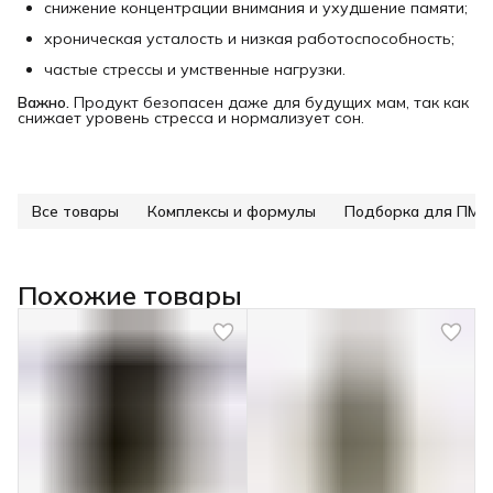
снижение концентрации внимания и ухудшение памяти;
хроническая усталость и низкая работоспособность;
частые стрессы и умственные нагрузки.
Важно.
Продукт безопасен даже для будущих мам, так как
снижает уровень стресса и нормализует сон.
Все товары
Комплексы и формулы
Подборка для ПМС
Похожие товары